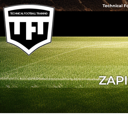
Technical Fo
ZAP