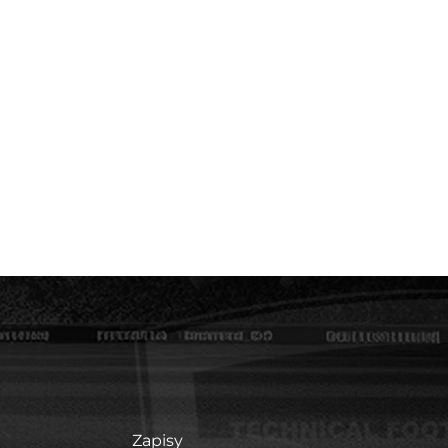
Zapisy