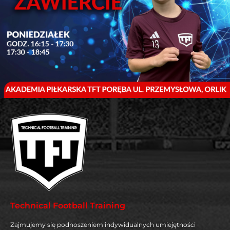
Technical Football Training
Zajmujemy się podnoszeniem indywidualnych umiejętności