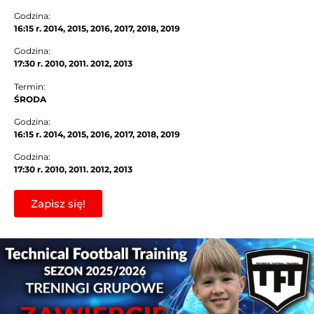
Godzina:
16:15 r. 2014, 2015, 2016, 2017, 2018, 2019
Godzina:
17:30 r. 2010, 2011. 2012, 2013
Termin:
ŚRODA
Godzina:
16:15 r. 2014, 2015, 2016, 2017, 2018, 2019
Godzina:
17:30 r. 2010, 2011. 2012, 2013
Zapisz się!