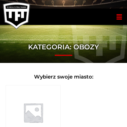
KATEGORIA:
OBOZY
Wybierz swoje miasto: